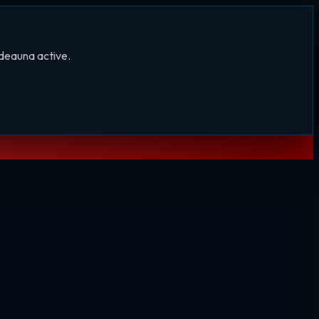
tdeauna active.