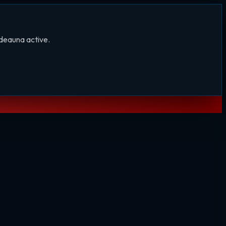
tdeauna active.