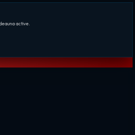
tdeauna active.