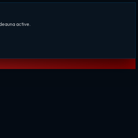
tdeauna active.