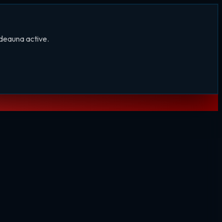
tdeauna active.