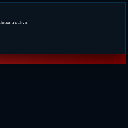
tdeauna active.