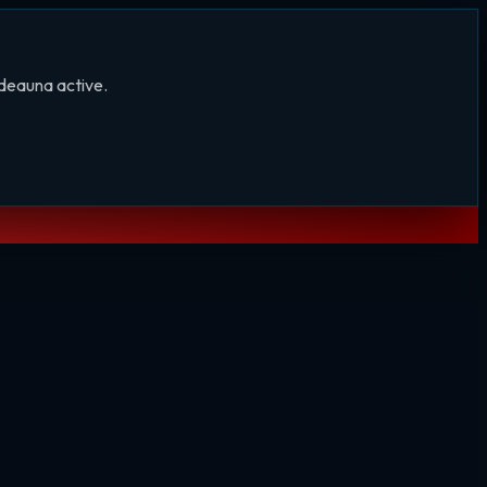
tdeauna active.