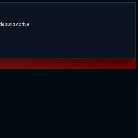
tdeauna active.