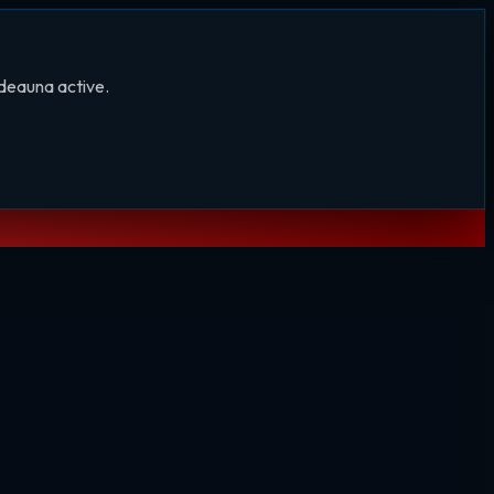
tdeauna active.