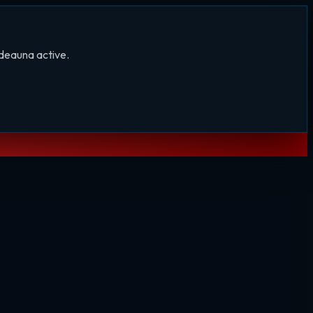
tdeauna active.